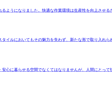
れるようになりました。快適な作業環境は生産性を向上させる
スタイルにおいてもその魅力を失わず、新たな形で取り入れら
・安心に暮らせる空間でなくてはなりませんが、人間にとって