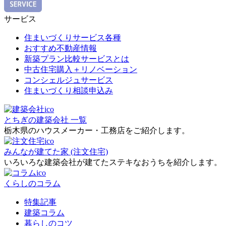
サービス
住まいづくりサービス各種
おすすめ不動産情報
新築プラン比較サービスとは
中古住宅購入＋リノベーション
コンシェルジュサービス
住まいづくり相談申込み
とちぎの建築会社 一覧
栃木県のハウスメーカー・工務店をご紹介します。
みんなが建てた家 (注文住宅)
いろいろな建築会社が建てたステキなおうちを紹介します。
くらしのコラム
特集記事
建築コラム
暮らしのコツ