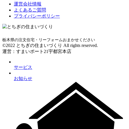
運営会社情報
よくあるご質問
プライバシーポリシー
栃木県の注文住宅・リーフォームおまかせください
©2022 とちぎの住まいづくり All rights reserved.
運営：すまいポート21宇都宮本店
サービス
お知らせ