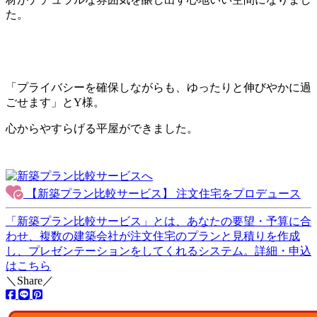
た。
「プライバシーを確保しながらも、ゆったりと伸びやかに過
ごせます」とY様。
心からやすらげる平屋ができました。
【新築プラン比較サービス】 注文住宅を
プロデュース
「新築プラン比較サービス」とは、あなたの要望・予算に合
わせ、
複数の建築会社が注文住宅のプランと見積りを作成
し、プレゼンテーションをしてくれるシステム。
詳細・申込
はこちら
＼Share／