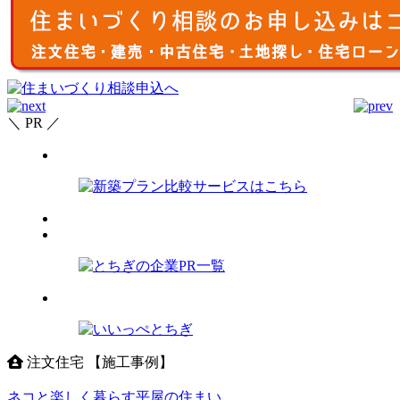
＼ PR ／
注文住宅 【施工事例】
ネコと楽しく暮らす平屋の住まい