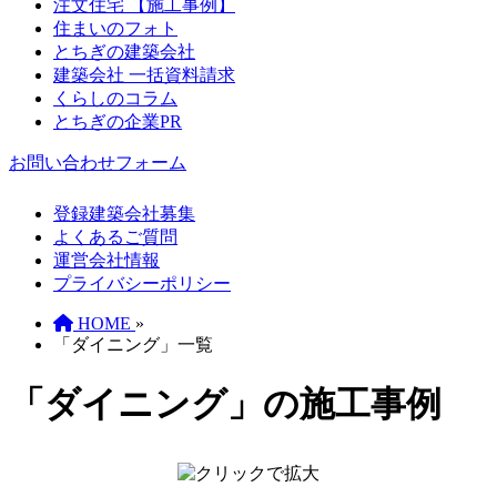
注文住宅 【施工事例】
住まいのフォト
とちぎの建築会社
建築会社 一括資料請求
くらしのコラム
とちぎの企業PR
お問い合わせフォーム
登録建築会社募集
よくあるご質問
運営会社情報
プライバシーポリシー
HOME
»
「ダイニング」一覧
「ダイニング」の施工事例