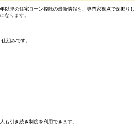
6年以降の住宅ローン控除の最新情報を、専門家視点で深掘りし
になります。
う仕組みです。
る人も引き続き制度を利用できます。