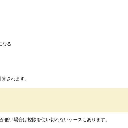
になる
で計算されます。
が低い場合は控除を使い切れないケースもあります。