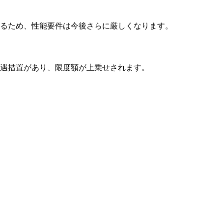
なるため、性能要件は今後さらに厳しくなります。
優遇措置があり、限度額が上乗せされます。