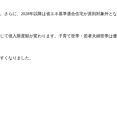
。さらに、2028年以降は省エネ基準適合住宅が原則対象外と
応じて借入限度額が変わります。子育て世帯・若者夫婦世帯は
すくなりました。