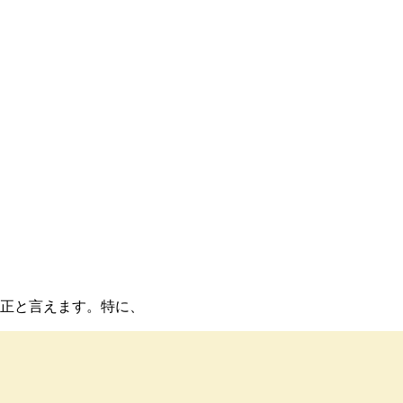
改正と言えます。特に、