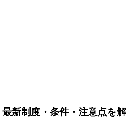
長｜最新制度・条件・注意点を解