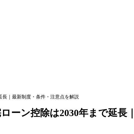
まで延長｜最新制度・条件・注意点を解説
宅ローン控除は2030年まで延