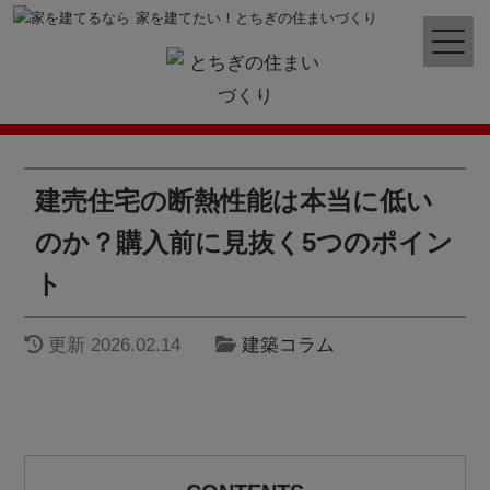
家を建てたい！とちぎの住まいづくり
建売住宅の断熱性能は本当に低い
のか？購入前に見抜く5つのポイン
ト
更新
2026.02.14
建築コラム