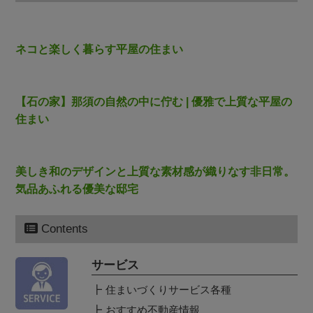
ネコと楽しく暮らす平屋の住まい
【石の家】那須の自然の中に佇む | 優雅で上質な平屋の
住まい
美しき和のデザインと上質な素材感が織りなす非日常。
気品あふれる優美な邸宅
Contents
サービス
住まいづくりサービス各種
おすすめ不動産情報