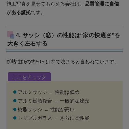
施工写真を見せてもらえる会社は、
品質管理に自信
がある証拠
です。
4. サッシ（窓）の性能は“家の快適さ”を
大きく左右する
断熱性能の約50％は窓で決まると言われています。
ここをチェック
アルミサッシ → 性能は低め
アルミ樹脂複合 → 一般的な建売
樹脂サッシ → 性能が高い
トリプルガラス → さらに高性能