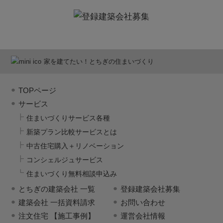
家を建てたい！とちぎの住まいづくり
TOPページ
サービス
住まいづくりサービス各種
新築プラン比較サービスとは
中古住宅購入＋リノベーション
コンシェルジュサービス
住まいづくり無料相談申込み
とちぎの建築会社 一覧
登録建築会社募集
建築会社 一括資料請求
お問い合わせ
注文住宅 【施工事例】
運営会社情報