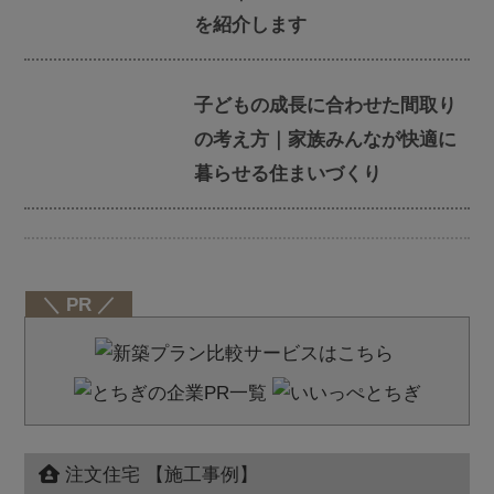
を紹介します
子どもの成長に合わせた間取り
の考え方｜家族みんなが快適に
暮らせる住まいづくり
＼ PR ／
注文住宅 【施工事例】