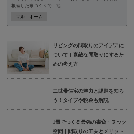
根差した家づくりで、地...
マルニホーム
リビングの間取りのアイデアに
ついて！素敵な間取りにするた
めの考え方
二世帯住宅の魅力と課題を知ろ
う！タイプや税金も解説
1畳でつくる最強の書斎・ヌック
空間｜間取りの工夫とメリット