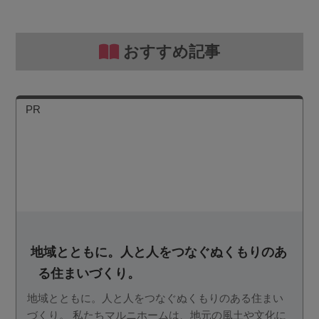
おすすめ記事
PR
地域とともに。人と人をつなぐぬくもりのあ
る住まいづくり。
地域とともに。人と人をつなぐぬくもりのある住まい
づくり。 私たちマルニホームは、地元の風土や文化に