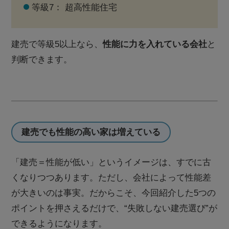
等級7： 超高性能住宅
建売で等級5以上なら、
性能に力を入れている会社
と
判断できます。
建売でも性能の高い家は増えている
「建売＝性能が低い」というイメージは、すでに古
くなりつつあります。ただし、会社によって性能差
が大きいのは事実。だからこそ、今回紹介した5つの
ポイントを押さえるだけで、“失敗しない建売選び”が
できるようになります。