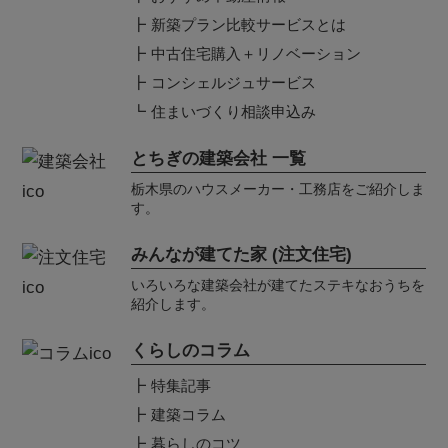
新築プラン比較サービスとは
中古住宅購入＋リノベーション
コンシェルジュサービス
住まいづくり相談申込み
とちぎの建築会社 一覧
栃木県のハウスメーカー・工務店をご紹介しま
す。
みんなが建てた家 (注文住宅)
いろいろな建築会社が建てたステキなおうちを
紹介します。
くらしのコラム
特集記事
建築コラム
暮らしのコツ