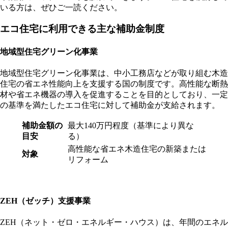
いる方は、ぜひご一読ください。
エコ住宅に利用できる主な補助金制度
地域型住宅グリーン化事業
地域型住宅グリーン化事業は、中小工務店などが取り組む木造
住宅の省エネ性能向上を支援する国の制度です。高性能な断熱
材や省エネ機器の導入を促進することを目的としており、一定
の基準を満たしたエコ住宅に対して補助金が支給されます。
補助金額の
最大140万円程度（基準により異な
目安
る）
高性能な省エネ木造住宅の新築または
対象
リフォーム
ZEH（ゼッチ）支援事業
ZEH（ネット・ゼロ・エネルギー・ハウス）は、年間のエネル