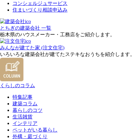
コンシェルジュサービス
住まいづくり相談申込み
とちぎの建築会社 一覧
栃木県のハウスメーカー・工務店をご紹介します。
みんなが建てた家 (注文住宅)
いろいろな建築会社が建てたステキなおうちを紹介します。
くらしのコラム
特集記事
建築コラム
暮らしのコツ
生活雑貨
インテリア
ペットがいる暮らし
外構・庭づくり