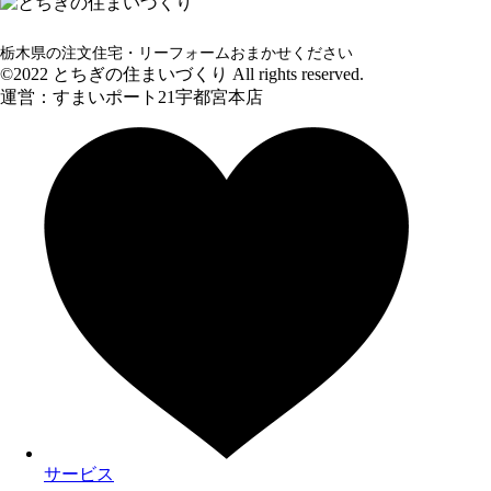
栃木県の注文住宅・リーフォームおまかせください
©2022 とちぎの住まいづくり All rights reserved.
運営：すまいポート21宇都宮本店
サービス