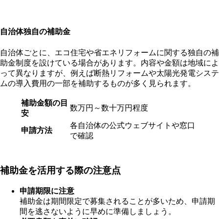
自治体独自の補助金
自治体ごとに、エコ住宅や省エネリフォームに関する独自の補
助金制度を設けている場合があります。内容や金額は地域によ
って異なりますが、例えば断熱リフォームや太陽光発電システ
ムの導入費用の一部を補助するものが多く見られます。
補助金額の目
数万円～数十万円程度
安
各自治体の公式ウェブサイトや窓口
申請方法
で確認
補助金を活用する際の注意点
申請期限に注意
補助金は期間限定で募集されることが多いため、申請期
間を逃さないように早めに準備しましょう。