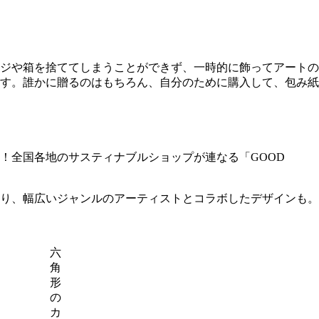
ジや箱を捨ててしまうことができず、一時的に飾ってアートの
す。誰かに贈るのはもちろん、自分のために購入して、包み紙
！全国各地のサスティナブルショップが連なる「GOOD
り、幅広いジャンルのアーティストとコラボしたデザインも。
六
角
形
の
カ