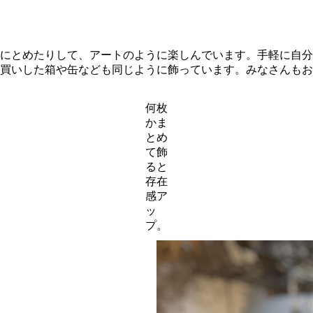
にとめたりして、アートのように楽しんでいます。手軽に自分
買いした箱や缶なども同じように飾っています。みなさんもお
何枚
かま
とめ
て飾
ると
存在
感ア
ッ
プ。