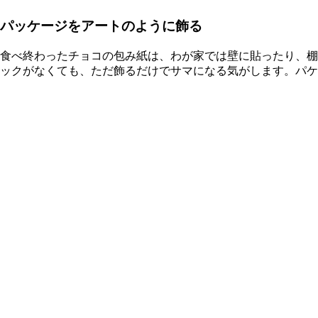
パッケージをアートのように飾る
食べ終わったチョコの包み紙は、わが家では壁に貼ったり、棚
ックがなくても、ただ飾るだけでサマになる気がします。パケ