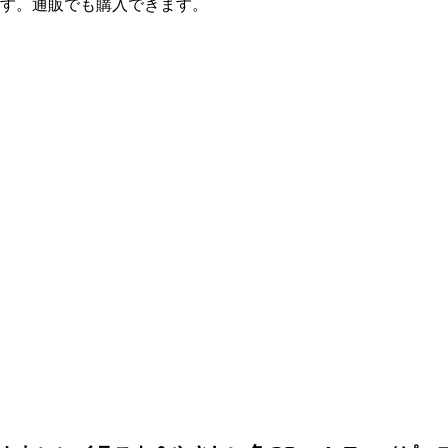
す。通販でも購入できます。