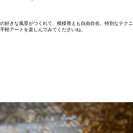
の好きな風景がつくれて、模様替えも自由自在。特別なテクニ
手軽アートを楽しんでみてくださいね。