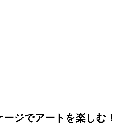
ケージでアートを楽しむ！