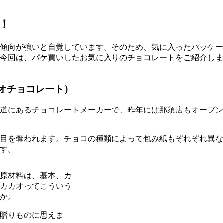
！
傾向が強いと自覚しています。そのため、気に入ったパッケー
今回は、パケ買いしたお気に入りのチョコレートをご紹介しま
ウシオチョコレート）
道にあるチョコレートメーカーで、昨年には那須店もオープン
目を奪われます。チョコの種類によって包み紙もぞれぞれ異な
す。
原材料は、基本、カ
カカオってこういう
か。
贈りものに思えま