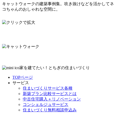
キャットウォークの建築事例集。吹き抜けなどを活かしてネ
コちゃんのおしゃれな空間に。
家を建てたい！とちぎの住まいづくり
TOPページ
サービス
住まいづくりサービス各種
新築プラン比較サービスとは
中古住宅購入＋リノベーション
コンシェルジュサービス
住まいづくり無料相談申込み