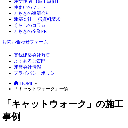
注文住宅 【施工事例】
住まいのフォト
とちぎの建築会社
建築会社 一括資料請求
くらしのコラム
とちぎの企業PR
お問い合わせフォーム
登録建築会社募集
よくあるご質問
運営会社情報
プライバシーポリシー
HOME
»
「キャットウォーク」一覧
「キャットウォーク」の施工
事例