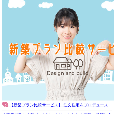
【新築プラン比較サービス】 注文住宅を
プロデュース