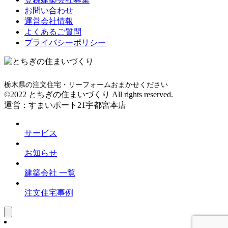
お問い合わせ
運営会社情報
よくあるご質問
プライバシーポリシー
栃木県の注文住宅・リーフォームおまかせください
©2022 とちぎの住まいづくり All rights reserved.
運営：すまいポート21宇都宮本店
サービス
お知らせ
建築会社 一覧
注文住宅事例