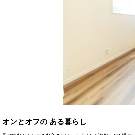
オンとオフの ある暮らし