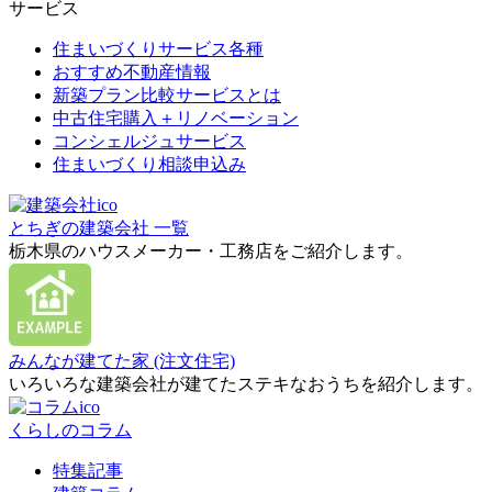
サービス
住まいづくりサービス各種
おすすめ不動産情報
新築プラン比較サービスとは
中古住宅購入＋リノベーション
コンシェルジュサービス
住まいづくり相談申込み
とちぎの建築会社 一覧
栃木県のハウスメーカー・工務店をご紹介します。
みんなが建てた家 (注文住宅)
いろいろな建築会社が建てたステキなおうちを紹介します。
くらしのコラム
特集記事