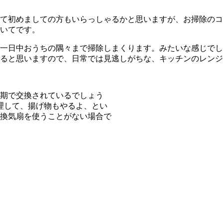
して初めましての方もいらっしゃるかと思いますが、お掃除の
いてです。
で一日中おうちの隅々まで掃除しまくります。みたいな感じで
ると思いますので、日常では見逃しがちな、キッチンのレンジ
期で交換されているでしょう
理して、揚げ物もやるよ、とい
換気扇を使うことがない場合で