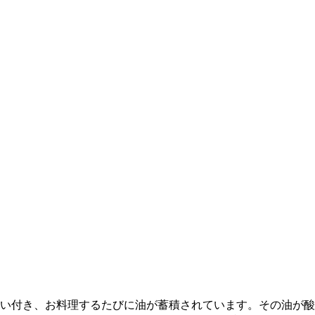
い付き、お料理するたびに油が蓄積されています。その油が酸