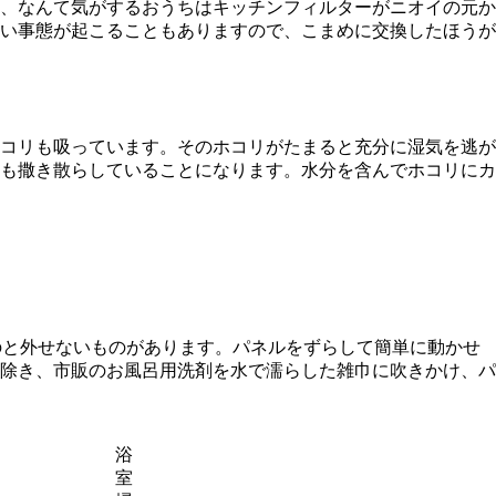
、なんて気がするおうちはキッチンフィルターがニオイの元か
い事態が起こることもありますので、こまめに交換したほうが
コリも吸っています。そのホコリがたまると充分に湿気を逃が
も撒き散らしていることになります。水分を含んでホコリにカ
のと外せないものがあります。パネルをずらして簡単に動かせ
除き、市販のお風呂用洗剤を水で濡らした雑巾に吹きかけ、パ
浴
室