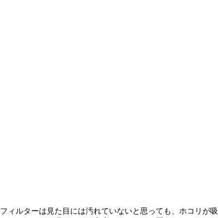
フィルターは見た目には汚れていないと思っても、ホコリが吸