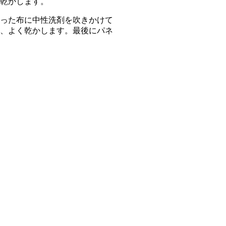
乾かします。
った布に中性洗剤を吹きかけて
、よく乾かします。最後にパネ