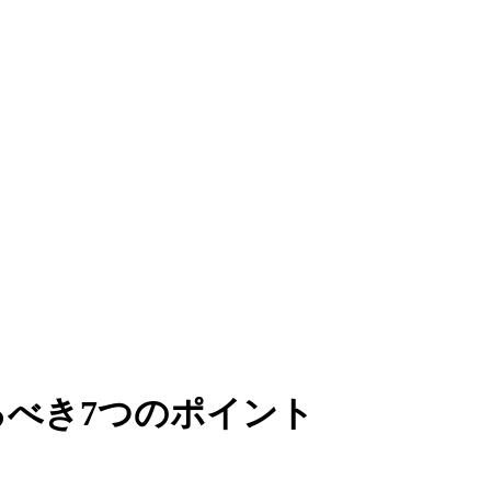
べき7つのポイント