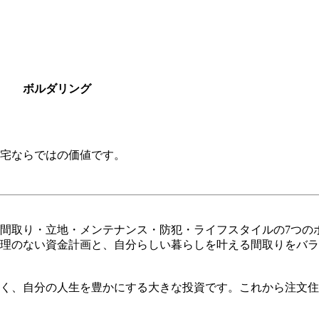
ボルダリング
宅ならではの価値です。
間取り・立地・メンテナンス・防犯・ライフスタイルの7つの
理のない資金計画と、自分らしい暮らしを叶える間取りをバラ
く、自分の人生を豊かにする大きな投資です。これから注文住