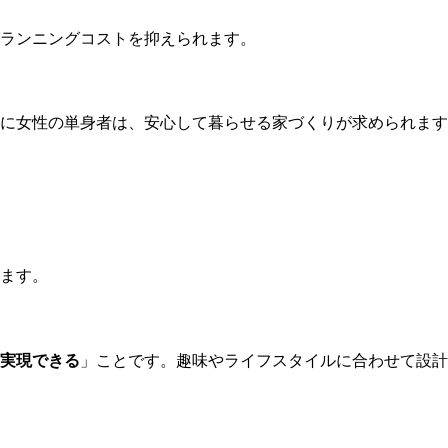
ランニングコストを抑えられます。
に女性の単身者は、安心して暮らせる家づくりが求められます
ます。
実現できる
」ことです。趣味やライフスタイルに合わせて設