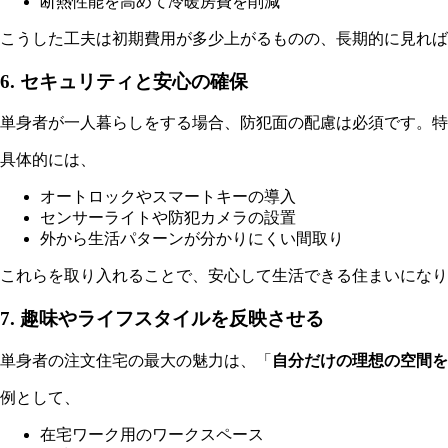
断熱性能を高めて冷暖房費を削減
こうした工夫は初期費用が多少上がるものの、長期的に見れば
6. セキュリティと安心の確保
単身者が一人暮らしをする場合、防犯面の配慮は必須です。特
具体的には、
オートロックやスマートキーの導入
センサーライトや防犯カメラの設置
外から生活パターンが分かりにくい間取り
これらを取り入れることで、安心して生活できる住まいになり
7. 趣味やライフスタイルを反映させる
単身者の注文住宅の最大の魅力は、「
自分だけの理想の空間を
例として、
在宅ワーク用のワークスペース