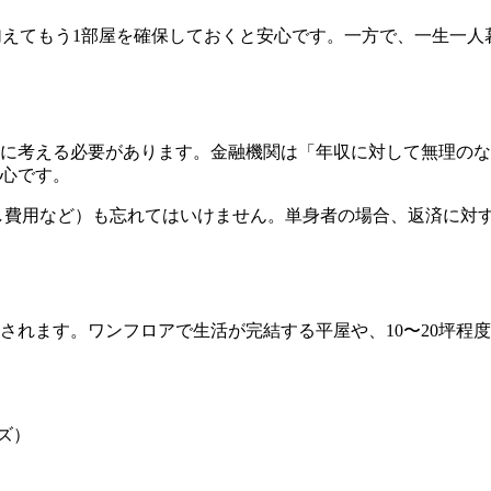
に加えてもう1部屋を確保しておくと安心です。一方で、一生一
に考える必要があります。金融機関は「年収に対して無理のない
心です。
し費用など）も忘れてはいけません。単身者の場合、返済に対
されます。ワンフロアで生活が完結する平屋や、10〜20坪程
ズ）