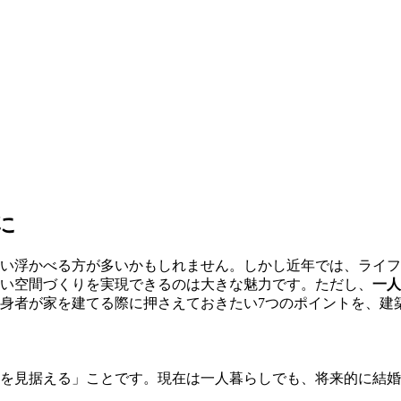
に
い浮かべる方が多いかもしれません。しかし近年では、ライフ
い空間づくりを実現できるのは大きな魅力です。ただし、
一人
身者が家を建てる際に押さえておきたい7つのポイントを、建
ンを見据える」ことです。現在は一人暮らしでも、将来的に結