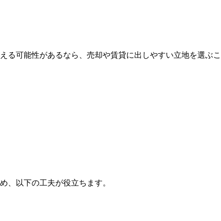
える可能性があるなら、売却や賃貸に出しやすい立地を選ぶこ
め、以下の工夫が役立ちます。