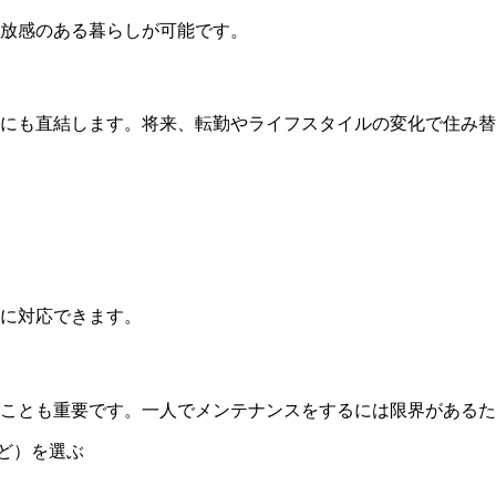
放感のある暮らしが可能です。
にも直結します。将来、転勤やライフスタイルの変化で住み替
に対応できます。
ことも重要です。一人でメンテナンスをするには限界があるた
ど）を選ぶ