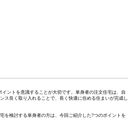
ポイントを意識することが大切です。単身者の注文住宅は、自
ンス良く取り入れることで、長く快適に住める住まいが完成し
宅を検討する単身者の方は、今回ご紹介した7つのポイントを