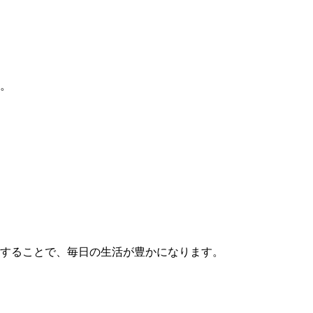
。
計することで、毎日の生活が豊かになります。