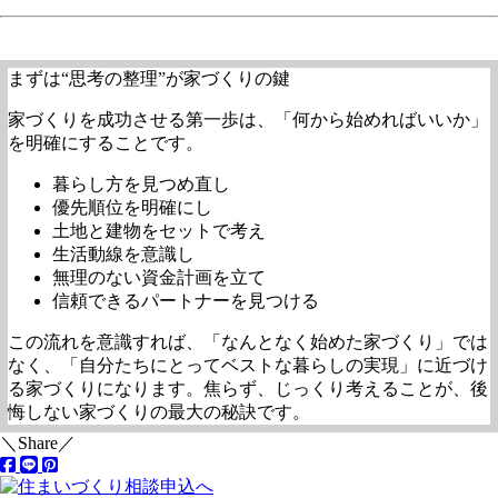
まずは“思考の整理”が家づくりの鍵
家づくりを成功させる第一歩は、「何から始めればいいか」
を明確にすることです。
暮らし方を見つめ直し
優先順位を明確にし
土地と建物をセットで考え
生活動線を意識し
無理のない資金計画を立て
信頼できるパートナーを見つける
この流れを意識すれば、「なんとなく始めた家づくり」では
なく、「自分たちにとってベストな暮らしの実現」に近づけ
る家づくりになります。焦らず、じっくり考えることが、後
悔しない家づくりの最大の秘訣です。
＼Share／