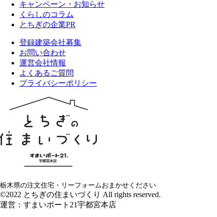
キャンペーン・お知らせ
くらしのコラム
とちぎの企業PR
登録建築会社募集
お問い合わせ
運営会社情報
よくあるご質問
プライバシーポリシー
栃木県の注文住宅・リーフォームおまかせください
©2022 とちぎの住まいづくり All rights reserved.
運営：すまいポート21宇都宮本店