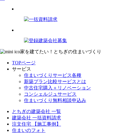
家を建てたい！とちぎの住まいづくり
TOPページ
サービス
住まいづくりサービス各種
新築プラン比較サービスとは
中古住宅購入＋リノベーション
コンシェルジュサービス
住まいづくり無料相談申込み
とちぎの建築会社 一覧
建築会社 一括資料請求
注文住宅 【施工事例】
住まいのフォト