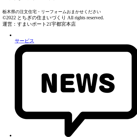
栃木県の注文住宅・リーフォームおまかせください
©2022 とちぎの住まいづくり All rights reserved.
運営：すまいポート21宇都宮本店
サービス