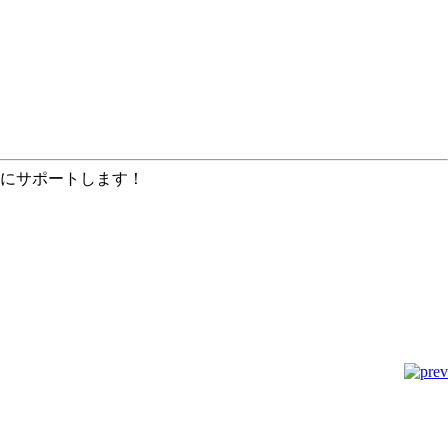
にサポートします！