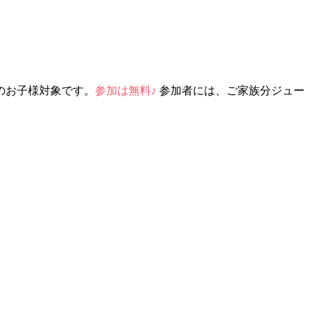
歳のお子様対象です。
参加は無料♪
参加者には、ご家族分ジュー