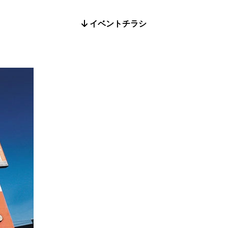
イベントチラシ