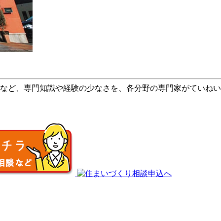
など、専門知識や経験の少なさを、各分野の専門家がていねい