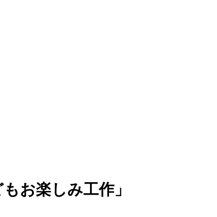
こどもお楽しみ工作」