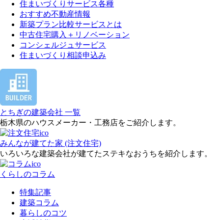
住まいづくりサービス各種
おすすめ不動産情報
新築プラン比較サービスとは
中古住宅購入＋リノベーション
コンシェルジュサービス
住まいづくり相談申込み
とちぎの建築会社 一覧
栃木県のハウスメーカー・工務店をご紹介します。
みんなが建てた家 (注文住宅)
いろいろな建築会社が建てたステキなおうちを紹介します。
くらしのコラム
特集記事
建築コラム
暮らしのコツ