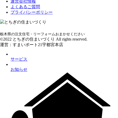
運営会社情報
よくあるご質問
プライバシーポリシー
栃木県の注文住宅・リーフォームおまかせください
©2022 とちぎの住まいづくり All rights reserved.
運営：すまいポート21宇都宮本店
サービス
お知らせ