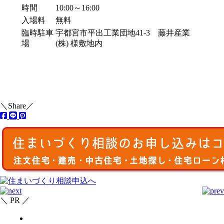
時間
10:00～16:00
入場料
無料
臨時駐車
宇都宮市平出工業団地41-3 藤井産業
場
(株) 様敷地内
＼Share／
＼ PR ／