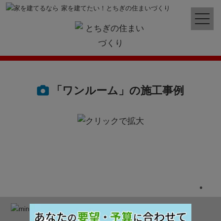
家を建てたい！とちぎの住まいづくり
「ワンルーム」の施工事例
家を建てたい！とちぎの住まいづくり