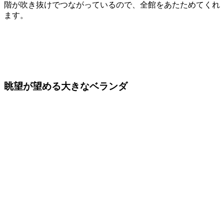
階が吹き抜けでつながっているので、全館をあたためてくれ
ます。
眺望が望める大きなベランダ