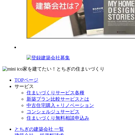
家を建てたい！とちぎの住まいづくり
TOPページ
サービス
住まいづくりサービス各種
新築プラン比較サービスとは
中古住宅購入＋リノベーション
コンシェルジュサービス
住まいづくり無料相談申込み
とちぎの建築会社 一覧