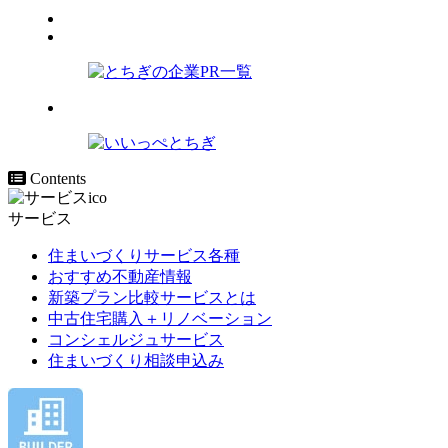
Contents
サービス
住まいづくりサービス各種
おすすめ不動産情報
新築プラン比較サービスとは
中古住宅購入＋リノベーション
コンシェルジュサービス
住まいづくり相談申込み