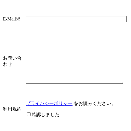
E-Mail
※
お問い合
わせ
プライバシーポリシー
をお読みください。
利用規約
確認しました