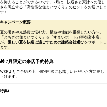
を抑えることができるのです。7月は、快適さと家計への優し
さを両立する「高性能な住まいづくり」のヒントをお届けしま
す！
キャンペーン概要
夏の暑さや光熱費に悩む方、構造や性能を重視したい方へ。
「とちぎの住まいづくり」＆「すまいポート21宇都宮本店」
が、
厳しい夏を快適に過ごすための建築会社選び
をサポートし
ます。
🎁 7月限定の来店予約特典
WEBよりご予約の上、個別相談にお越しいただいた方に差し
上げます。
特典1