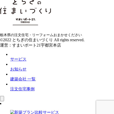
栃木県の注文住宅・リーフォームおまかせください
©2022 とちぎの住まいづくり All rights reserved.
運営：すまいポート21宇都宮本店
サービス
お知らせ
建築会社 一覧
注文住宅事例