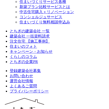
住まいづくりサービス各種
新築プラン比較サービスとは
中古住宅購入＋リノベーション
コンシェルジュサービス
住まいづくり無料相談申込み
とちぎの建築会社 一覧
建築会社 一括資料請求
注文住宅 【施工事例】
住まいのフォト
キャンペーン・お知らせ
くらしのコラム
とちぎの企業PR
登録建築会社募集
お問い合わせ
運営会社情報
よくあるご質問
プライバシーポリシー